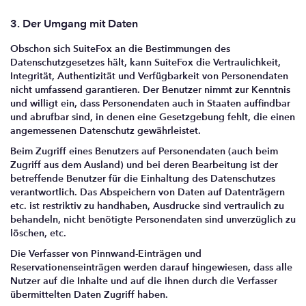
3. Der Umgang mit Daten
Obschon sich SuiteFox an die Bestimmungen des
Datenschutzgesetzes hält, kann SuiteFox die Vertraulichkeit,
Integrität, Authentizität und Verfügbarkeit von Personendaten
nicht umfassend garantieren. Der Benutzer nimmt zur Kenntnis
und willigt ein, dass Personendaten auch in Staaten auffindbar
und abrufbar sind, in denen eine Gesetzgebung fehlt, die einen
angemessenen Datenschutz gewährleistet.
Beim Zugriff eines Benutzers auf Personendaten (auch beim
Zugriff aus dem Ausland) und bei deren Bearbeitung ist der
betreffende Benutzer für die Einhaltung des Datenschutzes
verantwortlich. Das Abspeichern von Daten auf Datenträgern
etc. ist restriktiv zu handhaben, Ausdrucke sind vertraulich zu
behandeln, nicht benötigte Personendaten sind unverzüglich zu
löschen, etc.
Die Verfasser von Pinnwand-Einträgen und
Reservationenseinträgen werden darauf hingewiesen, dass alle
Nutzer auf die Inhalte und auf die ihnen durch die Verfasser
übermittelten Daten Zugriff haben.