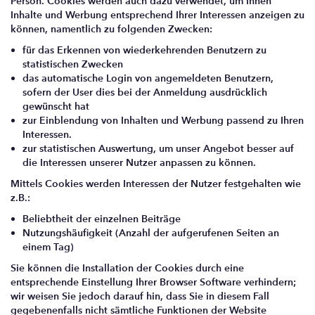
Person. Cookies werden auch dazu verwendet, um Ihnen
Inhalte und Werbung entsprechend Ihrer Interessen anzeigen zu
können, namentlich zu folgenden Zwecken:
für das Erkennen von wiederkehrenden Benutzern zu
statistischen Zwecken
das automatische Login von angemeldeten Benutzern,
sofern der User dies bei der Anmeldung ausdrücklich
gewünscht hat
zur Einblendung von Inhalten und Werbung passend zu Ihren
Interessen.
zur statistischen Auswertung, um unser Angebot besser auf
die Interessen unserer Nutzer anpassen zu können.
Mittels Cookies werden Interessen der Nutzer festgehalten wie
z.B.:
Beliebtheit der einzelnen Beiträge
Nutzungshäufigkeit (Anzahl der aufgerufenen Seiten an
einem Tag)
Sie können die Installation der Cookies durch eine
entsprechende Einstellung Ihrer Browser Software verhindern;
wir weisen Sie jedoch darauf hin, dass Sie in diesem Fall
gegebenenfalls nicht sämtliche Funktionen der Website