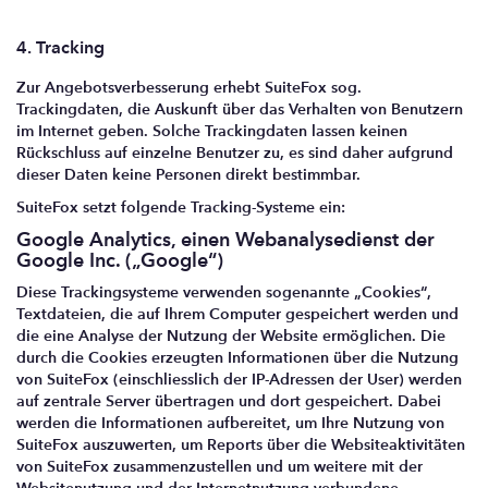
4. Tracking
Zur Angebotsverbesserung erhebt SuiteFox sog.
Trackingdaten, die Auskunft über das Verhalten von Benutzern
im Internet geben. Solche Trackingdaten lassen keinen
Rückschluss auf einzelne Benutzer zu, es sind daher aufgrund
dieser Daten keine Personen direkt bestimmbar.
SuiteFox setzt folgende Tracking-Systeme ein:
Google Analytics, einen Webanalysedienst der
Google Inc. („Google“)
Diese Trackingsysteme verwenden sogenannte „Cookies“,
Textdateien, die auf Ihrem Computer gespeichert werden und
die eine Analyse der Nutzung der Website ermöglichen. Die
durch die Cookies erzeugten Informationen über die Nutzung
von SuiteFox (einschliesslich der IP-Adressen der User) werden
auf zentrale Server übertragen und dort gespeichert. Dabei
werden die Informationen aufbereitet, um Ihre Nutzung von
SuiteFox auszuwerten, um Reports über die Websiteaktivitäten
von SuiteFox zusammenzustellen und um weitere mit der