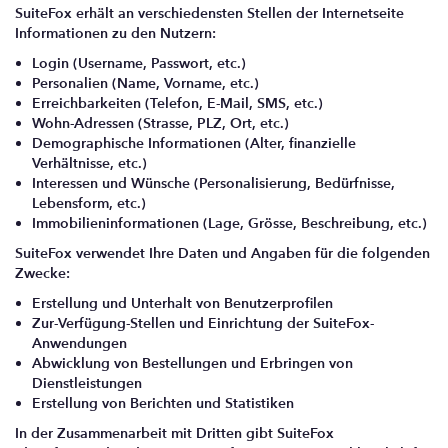
SuiteFox erhält an verschiedensten Stellen der Internetseite
Informationen zu den Nutzern:
Login (Username, Passwort, etc.)
Personalien (Name, Vorname, etc.)
Erreichbarkeiten (Telefon, E-Mail, SMS, etc.)
Wohn-Adressen (Strasse, PLZ, Ort, etc.)
Demographische Informationen (Alter, finanzielle
Verhältnisse, etc.)
Interessen und Wünsche (Personalisierung, Bedürfnisse,
Lebensform, etc.)
Immobilieninformationen (Lage, Grösse, Beschreibung, etc.)
SuiteFox verwendet Ihre Daten und Angaben für die folgenden
Zwecke:
Erstellung und Unterhalt von Benutzerprofilen
Zur-Verfügung-Stellen und Einrichtung der SuiteFox-
Anwendungen
Abwicklung von Bestellungen und Erbringen von
Dienstleistungen
Erstellung von Berichten und Statistiken
In der Zusammenarbeit mit Dritten gibt SuiteFox