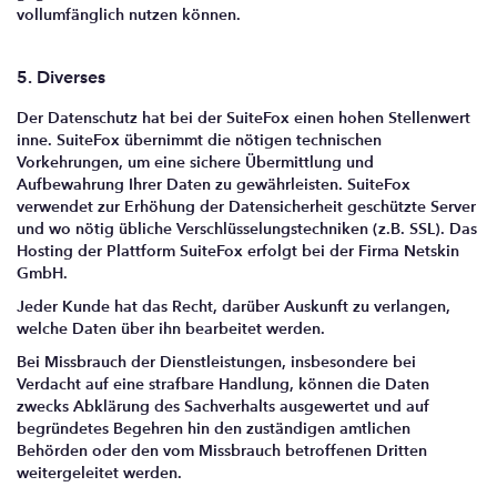
vollumfänglich nutzen können.
5. Diverses
Der Datenschutz hat bei der SuiteFox einen hohen Stellenwert
inne. SuiteFox übernimmt die nötigen technischen
Vorkehrungen, um eine sichere Übermittlung und
Aufbewahrung Ihrer Daten zu gewährleisten. SuiteFox
verwendet zur Erhöhung der Datensicherheit geschützte Server
und wo nötig übliche Verschlüsselungstechniken (z.B. SSL). Das
Hosting der Plattform SuiteFox erfolgt bei der Firma Netskin
GmbH.
Jeder Kunde hat das Recht, darüber Auskunft zu verlangen,
welche Daten über ihn bearbeitet werden.
Bei Missbrauch der Dienstleistungen, insbesondere bei
Verdacht auf eine strafbare Handlung, können die Daten
zwecks Abklärung des Sachverhalts ausgewertet und auf
begründetes Begehren hin den zuständigen amtlichen
Behörden oder den vom Missbrauch betroffenen Dritten
weitergeleitet werden.